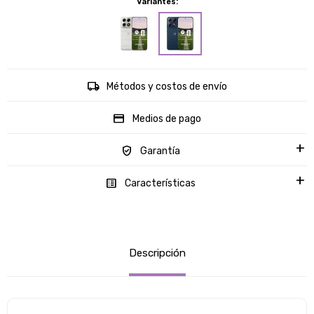
Variantes:
Métodos y costos de envío
Medios de pago
Garantía
Características
Descripción