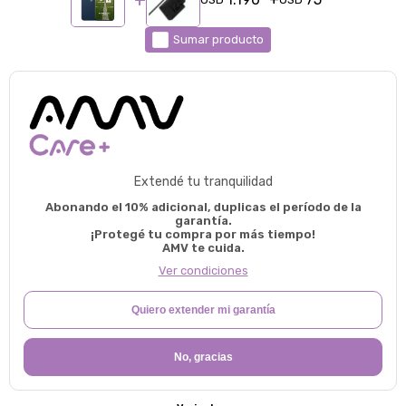
Sumar producto
Extendé tu tranquilidad
Abonando el 10% adicional, duplicas el período de la
garantía.
¡Protegé tu compra por más tiempo!
AMV te cuida.
Ver condiciones
Quiero extender mi garantía
No, gracias