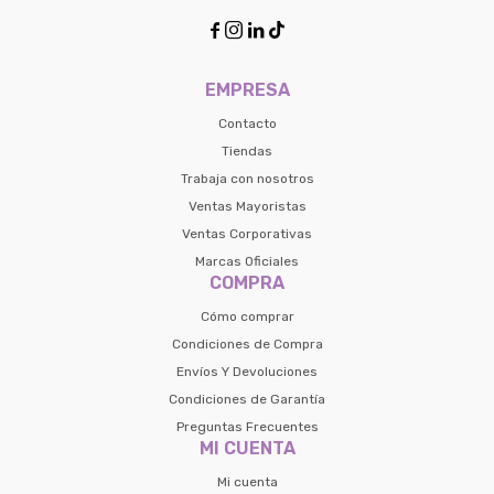




EMPRESA
Contacto
Tiendas
Trabaja con nosotros
Ventas Mayoristas
Ventas Corporativas
Marcas Oficiales
COMPRA
Cómo comprar
Condiciones de Compra
Envíos Y Devoluciones
Condiciones de Garantía
Preguntas Frecuentes
MI CUENTA
Mi cuenta