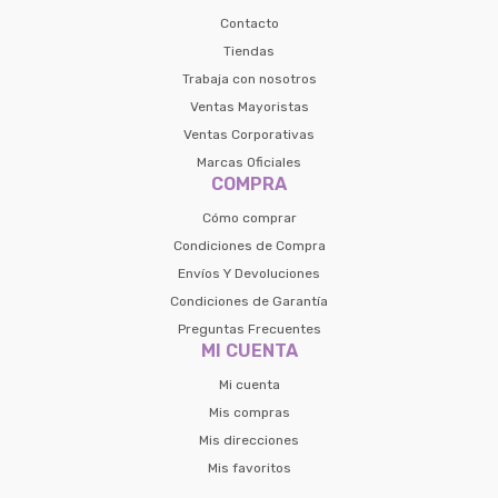
Contacto
Tiendas
Trabaja con nosotros
Ventas Mayoristas
Ventas Corporativas
Marcas Oficiales
COMPRA
Cómo comprar
Condiciones de Compra
Envíos Y Devoluciones
Condiciones de Garantía
Preguntas Frecuentes
MI CUENTA
Mi cuenta
Mis compras
Mis direcciones
Mis favoritos