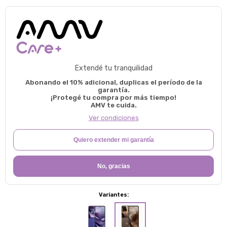
Extendé tu tranquilidad
Abonando el 10% adicional, duplicas el período de la
garantía.
¡Protegé tu compra por más tiempo!
AMV te cuida.
Ver condiciones
Quiero extender mi garantía
No, gracias
Variantes: