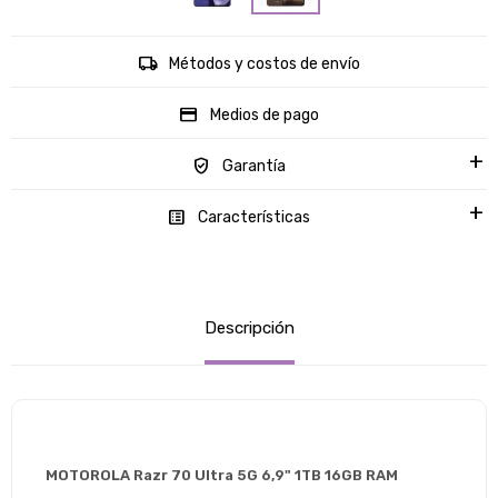
Métodos y costos de envío
Medios de pago
Garantía
Características
Descripción
MOTOROLA Razr 70 Ultra 5G 6,9" 1TB 16GB RAM 