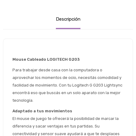
Descripción
Mouse Cableado LOGITECH G203
Para trabajar desde casa con la computadora o 
aprovechar los momentos de ocio, necesitás comodidad y 
facilidad de movimiento. Con tu Logitech G G203 Lightsync 
encontrá eso que buscás en un solo aparato con la mejor 
tecnología.
Adaptado a tus movimientos
El mouse de juego te ofrecerá la posibilidad de marcar la 
diferencia y sacar ventajas en tus partidas. Su 
conectividad y sensor suave ayudará a que te desplaces 