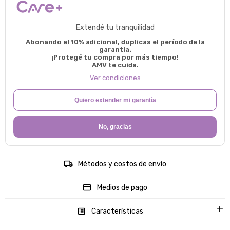
Extendé tu tranquilidad
Abonando el 10% adicional, duplicas el período de la
garantía.
¡Protegé tu compra por más tiempo!
AMV te cuida.
Ver condiciones
Quiero extender mi garantía
No, gracias
Métodos y costos de envío
Medios de pago
Características