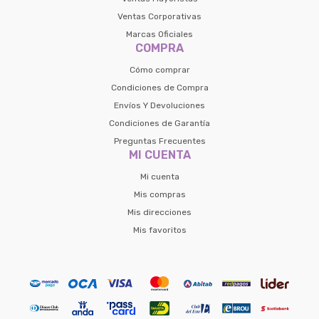
Ventas Corporativas
Marcas Oficiales
COMPRA
Cómo comprar
Condiciones de Compra
Envíos Y Devoluciones
Condiciones de Garantía
Preguntas Frecuentes
MI CUENTA
Mi cuenta
Mis compras
Mis direcciones
Mis favoritos