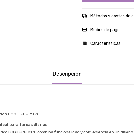
Métodos y costos de e
Medios de pago
Características
Descripción
rico LOGITECH M170
eal para tareas diarias
rico LOGITECH M170 combina funcionalidad y conveniencia en un diseño