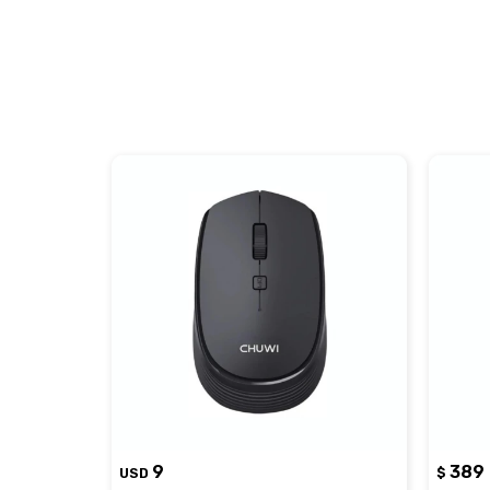
9
389
USD
$