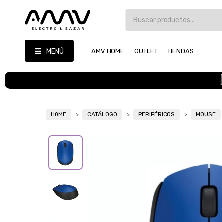
MENÚ
AMV HOME
OUTLET
TIENDAS
HOME
CATÁLOGO
PERIFÉRICOS
MOUSE