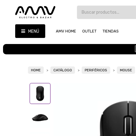
MENÚ
AMV HOME
OUTLET
TIENDAS
HOME
CATÁLOGO
PERIFÉRICOS
MOUSE