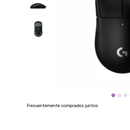
Frecuentemente comprados juntos