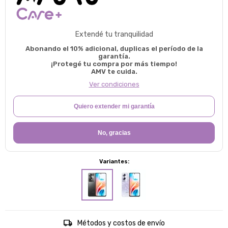
Extendé tu tranquilidad
Abonando el 10% adicional, duplicas el período de la
garantía.
¡Protegé tu compra por más tiempo!
AMV te cuida.
Ver condiciones
Quiero extender mi garantía
No, gracias
Variantes:
Métodos y costos de envío