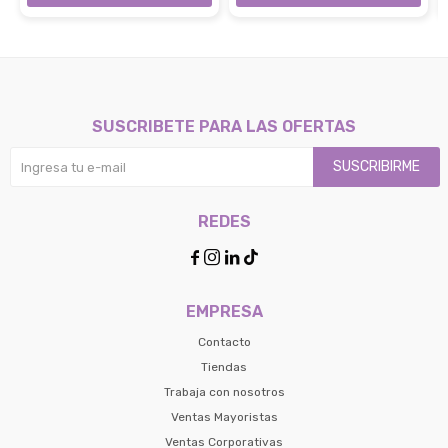
SUSCRIBETE PARA LAS OFERTAS
SUSCRIBIRME
REDES




EMPRESA
Contacto
Tiendas
Trabaja con nosotros
Ventas Mayoristas
Ventas Corporativas