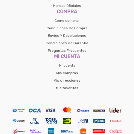
Marcas Oficiales
COMPRA
Cómo comprar
Condiciones de Compra
Envíos Y Devoluciones
Condiciones de Garantía
Preguntas Frecuentes
MI CUENTA
Mi cuenta
Mis compras
Mis direcciones
Mis favoritos