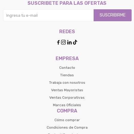
SUSCRIBETE PARA LAS OFERTAS
SUSCRIBIRME
REDES




EMPRESA
Contacto
Tiendas
Trabaja con nosotros
Ventas Mayoristas
Ventas Corporativas
Marcas Oficiales
COMPRA
Cómo comprar
Condiciones de Compra