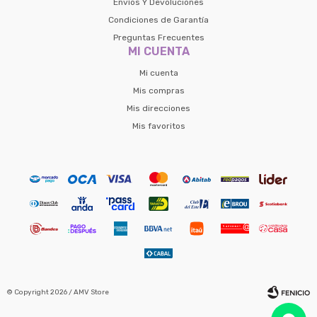
Envíos Y Devoluciones
Condiciones de Garantía
Preguntas Frecuentes
MI CUENTA
Mi cuenta
Mis compras
Mis direcciones
Mis favoritos
© Copyright 2026 / AMV Store