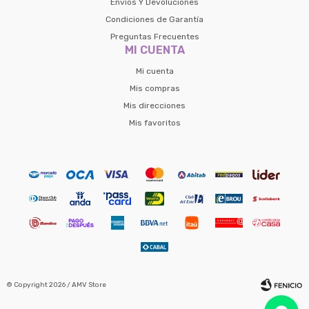
Envíos Y Devoluciones
Condiciones de Garantía
Preguntas Frecuentes
MI CUENTA
Mi cuenta
Mis compras
Mis direcciones
Mis favoritos
© Copyright 2026 / AMV Store