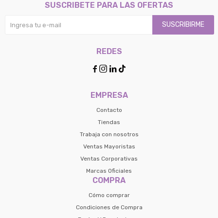
SUSCRIBETE PARA LAS OFERTAS
SUSCRIBIRME
REDES




EMPRESA
Contacto
Tiendas
Trabaja con nosotros
Ventas Mayoristas
Ventas Corporativas
Marcas Oficiales
COMPRA
Cómo comprar
Condiciones de Compra