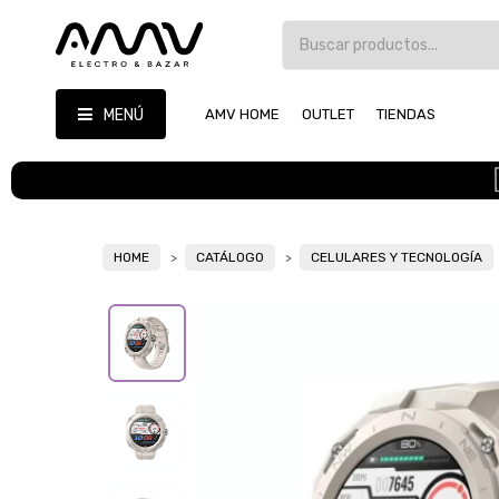
MENÚ
AMV HOME
OUTLET
TIENDAS
HOME
CATÁLOGO
CELULARES Y TECNOLOGÍA