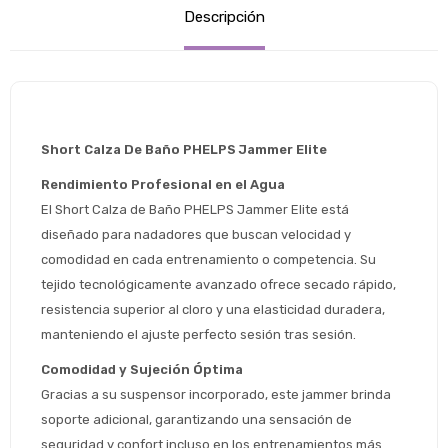
Descripción
Short Calza De Baño PHELPS Jammer Elite 
Rendimiento Profesional en el Agua
El Short Calza de Baño PHELPS Jammer Elite está 
diseñado para nadadores que buscan velocidad y 
comodidad en cada entrenamiento o competencia. Su 
tejido tecnológicamente avanzado ofrece secado rápido, 
resistencia superior al cloro y una elasticidad duradera, 
manteniendo el ajuste perfecto sesión tras sesión.
Comodidad y Sujeción Óptima
Gracias a su suspensor incorporado, este jammer brinda 
soporte adicional, garantizando una sensación de 
seguridad y confort incluso en los entrenamientos más 