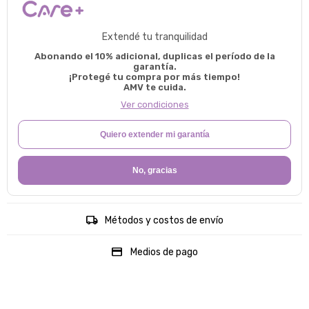
Extendé tu tranquilidad
Abonando el 10% adicional, duplicas el período de la
garantía.
¡Protegé tu compra por más tiempo!
AMV te cuida.
Ver condiciones
Quiero extender mi garantía
No, gracias
Métodos y costos de envío
Medios de pago