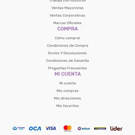
Trabaja con nosotros
Ventas Mayoristas
Ventas Corporativas
Marcas Oficiales
COMPRA
Cómo comprar
Condiciones de Compra
Envíos Y Devoluciones
Condiciones de Garantía
Preguntas Frecuentes
MI CUENTA
Mi cuenta
Mis compras
Mis direcciones
Mis favoritos