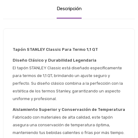
Descripción
Tapón STANLEY Classic Para Termo 1,1 QT
Diseño Clásico y Durabilidad Legendaria
El tapón STANLEY Classic está diseñado específicamente 
para termos de 1,1 QT, brindando un ajuste seguro y 
perfecto. Su diseño clásico combina a la perfección con la 
estética de los termos Stanley, garantizando un aspecto 
uniforme y profesional.
Aislamiento Superior y Conservación de Temperatura
Fabricado con materiales de alta calidad, este tapón 
asegura una conservación de temperatura óptima, 
Estimado/a
manteniendo tus bebidas calientes o frías por más tiempo. 