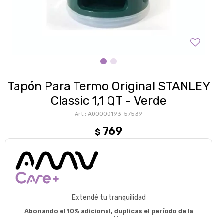
Tapón Para Termo Original STANLEY
Classic 1,1 QT - Verde
A00000193-57539
769
$
Extendé tu tranquilidad
Abonando el 10% adicional, duplicas el período de la