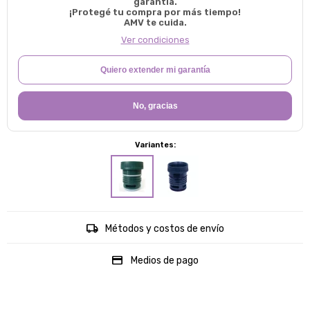
garantía.
¡Protegé tu compra por más tiempo!
AMV te cuida.
Ver condiciones
Quiero extender mi garantía
No, gracias
Variantes:
Métodos y costos de envío
Medios de pago