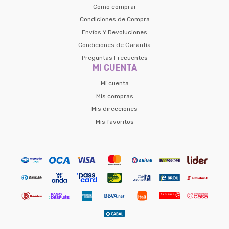
Cómo comprar
Condiciones de Compra
Envíos Y Devoluciones
Condiciones de Garantía
Preguntas Frecuentes
MI CUENTA
Mi cuenta
Mis compras
Mis direcciones
Mis favoritos