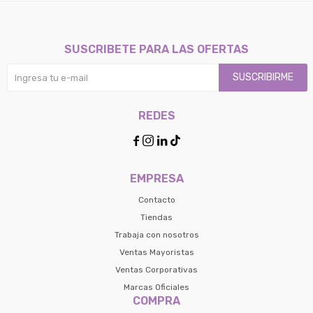
SUSCRIBETE PARA LAS OFERTAS
SUSCRIBIRME
REDES




EMPRESA
Contacto
Tiendas
Trabaja con nosotros
Ventas Mayoristas
Ventas Corporativas
Marcas Oficiales
COMPRA