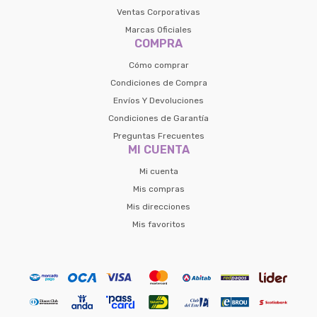
Ventas Corporativas
Marcas Oficiales
COMPRA
Cómo comprar
Condiciones de Compra
Envíos Y Devoluciones
Condiciones de Garantía
Preguntas Frecuentes
MI CUENTA
Mi cuenta
Mis compras
Mis direcciones
Mis favoritos