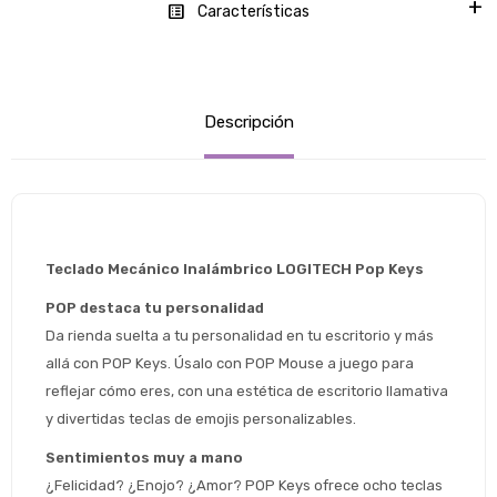
Características
Descripción
Teclado Mecánico Inalámbrico LOGITECH Pop Keys
POP destaca tu personalidad
Da rienda suelta a tu personalidad en tu escritorio y más 
allá con POP Keys. Úsalo con POP Mouse a juego para 
reflejar cómo eres, con una estética de escritorio llamativa 
y divertidas teclas de emojis personalizables.
Sentimientos muy a mano
¿Felicidad? ¿Enojo? ¿Amor? POP Keys ofrece ocho teclas 