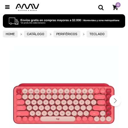
0

HOME
CATÁLOGO
PERIFÉRICOS
TECLADO