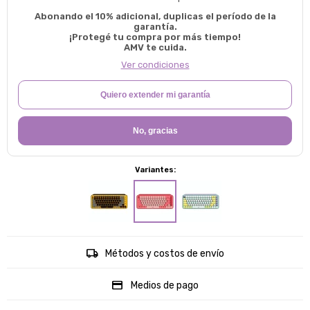
Abonando el 10% adicional, duplicas el período de la
garantía.
¡Protegé tu compra por más tiempo!
AMV te cuida.
Ver condiciones
Quiero extender mi garantía
No, gracias
Variantes:
Métodos y costos de envío
Medios de pago