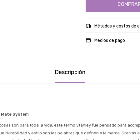
COMPRA
Métodos y costos de e
Medios de pago
Descripción
 Mate System
osas son para toda la vida, este termo Stanley fue pensado para acomp
ue durabilidad y estilo son las palabras que definen a la marca. Gracias a 