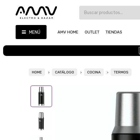
MENÚ
AMV HOME
OUTLET
TIENDAS
HOME
CATÁLOGO
COCINA
TERMOS