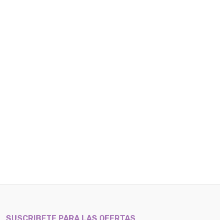
SUSCRIBETE PARA LAS OFERTAS