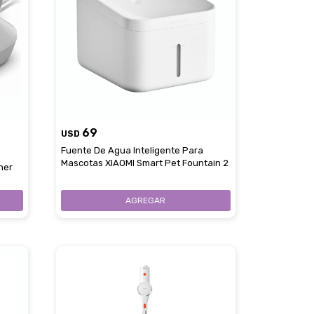
69
USD
Fuente De Agua Inteligente Para
Mascotas XIAOMI Smart Pet Fountain 2
ner