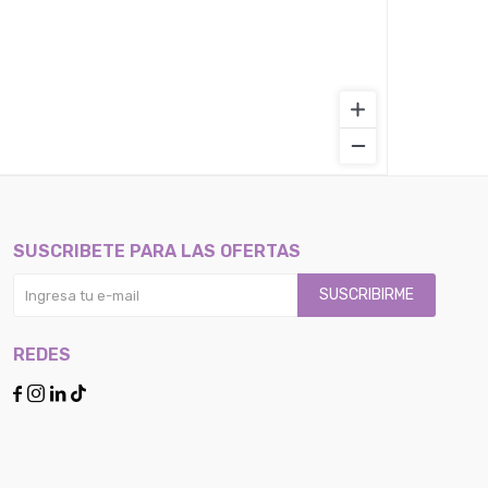
SUSCRIBETE PARA LAS OFERTAS
SUSCRIBIRME
REDES



