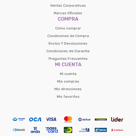
Ventas Corporativas
Marcas Oficiales
COMPRA
Cómo comprar
Condiciones de Compra
Envíos Y Devoluciones
Condiciones de Garantía
Preguntas Frecuentes
MI CUENTA
Mi cuenta
Mis compras
Mis direcciones
Mis favoritos