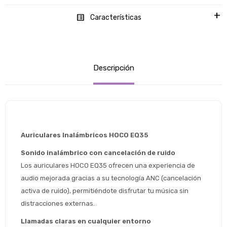
Características
Descripción
Auriculares Inalámbricos HOCO EQ35 
Sonido inalámbrico con cancelación de ruido
Los auriculares HOCO EQ35 ofrecen una experiencia de 
audio mejorada gracias a su tecnología ANC (cancelación 
activa de ruido), permitiéndote disfrutar tu música sin 
distracciones externas.
Llamadas claras en cualquier entorno